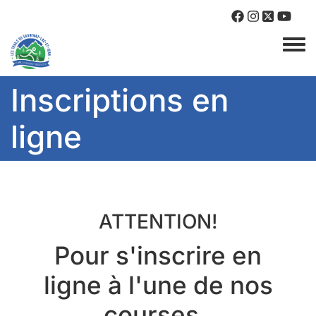
Togg
Inscriptions en
ligne
ATTENTION!
Pour s'inscrire en
ligne à l'une de nos
courses,