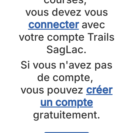
vous devez vous
connecter
avec
votre compte Trails
SagLac.
Si vous n'avez pas
de compte,
vous pouvez
créer
un compte
gratuitement.